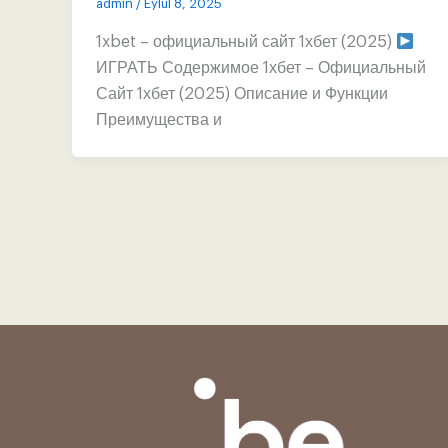
admin
/
Eylül 8, 2025
1xbet – официальный сайт 1хбет (2025)
ИГРАТЬ Содержимое 1хбет – Официальный
Сайт 1хбет (2025) Описание и Функции
Преимущества и