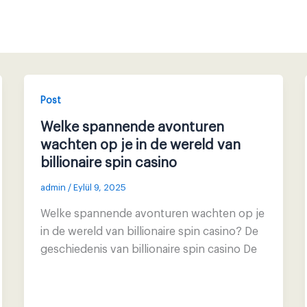
Post
Welke spannende avonturen
wachten op je in de wereld van
billionaire spin casino
admin
/
Eylül 9, 2025
Welke spannende avonturen wachten op je
in de wereld van billionaire spin casino? De
geschiedenis van billionaire spin casino De