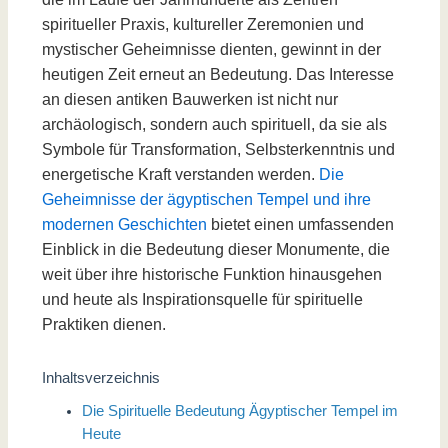
spiritueller Praxis, kultureller Zeremonien und
mystischer Geheimnisse dienten, gewinnt in der
heutigen Zeit erneut an Bedeutung. Das Interesse
an diesen antiken Bauwerken ist nicht nur
archäologisch, sondern auch spirituell, da sie als
Symbole für Transformation, Selbsterkenntnis und
energetische Kraft verstanden werden.
Die
Geheimnisse der ägyptischen Tempel und ihre
modernen Geschichten
bietet einen umfassenden
Einblick in die Bedeutung dieser Monumente, die
weit über ihre historische Funktion hinausgehen
und heute als Inspirationsquelle für spirituelle
Praktiken dienen.
Inhaltsverzeichnis
Die Spirituelle Bedeutung Ägyptischer Tempel im
Heute