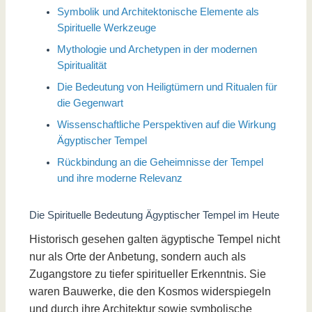
Symbolik und Architektonische Elemente als
Spirituelle Werkzeuge
Mythologie und Archetypen in der modernen
Spiritualität
Die Bedeutung von Heiligtümern und Ritualen für
die Gegenwart
Wissenschaftliche Perspektiven auf die Wirkung
Ägyptischer Tempel
Rückbindung an die Geheimnisse der Tempel
und ihre moderne Relevanz
Die Spirituelle Bedeutung Ägyptischer Tempel im Heute
Historisch gesehen galten ägyptische Tempel nicht
nur als Orte der Anbetung, sondern auch als
Zugangstore zu tiefer spiritueller Erkenntnis. Sie
waren Bauwerke, die den Kosmos widerspiegeln
und durch ihre Architektur sowie symbolische