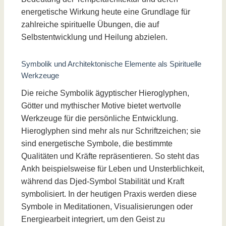
energetische Wirkung heute eine Grundlage für
zahlreiche spirituelle Übungen, die auf
Selbstentwicklung und Heilung abzielen.
Symbolik und Architektonische Elemente als Spirituelle
Werkzeuge
Die reiche Symbolik ägyptischer Hieroglyphen,
Götter und mythischer Motive bietet wertvolle
Werkzeuge für die persönliche Entwicklung.
Hieroglyphen sind mehr als nur Schriftzeichen; sie
sind energetische Symbole, die bestimmte
Qualitäten und Kräfte repräsentieren. So steht das
Ankh beispielsweise für Leben und Unsterblichkeit,
während das Djed-Symbol Stabilität und Kraft
symbolisiert. In der heutigen Praxis werden diese
Symbole in Meditationen, Visualisierungen oder
Energiearbeit integriert, um den Geist zu