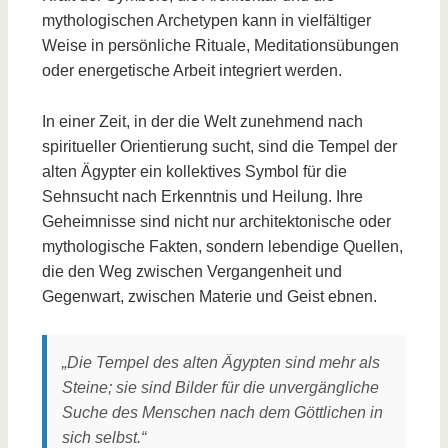
mythologischen Archetypen kann in vielfältiger
Weise in persönliche Rituale, Meditationsübungen
oder energetische Arbeit integriert werden.
In einer Zeit, in der die Welt zunehmend nach
spiritueller Orientierung sucht, sind die Tempel der
alten Ägypter ein kollektives Symbol für die
Sehnsucht nach Erkenntnis und Heilung. Ihre
Geheimnisse sind nicht nur architektonische oder
mythologische Fakten, sondern lebendige Quellen,
die den Weg zwischen Vergangenheit und
Gegenwart, zwischen Materie und Geist ebnen.
„Die Tempel des alten Ägypten sind mehr als
Steine; sie sind Bilder für die unvergängliche
Suche des Menschen nach dem Göttlichen in
sich selbst.“