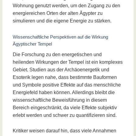
Wohnung genutzt werden, um den Zugang zu den
energiereichen Orten der alten Ägypter zu
simulieren und die eigene Energie zu stärken.
Wissenschaftliche Perspektiven auf die Wirkung
Ägyptischer Tempel
Die Forschung zu den energetischen und
heilenden Wirkungen der Tempel ist ein komplexes
Gebiet. Studien aus der Archäoenergetik und
Esoterik legen nahe, dass bestimmte Bauformen
und Symbole positive Effekte auf das menschliche
Energiefeld haben können. Allerdings bleibt die
wissenschaftliche Beweisführung in diesem
Bereich eingeschränkt, da viele Effekte subjektiv
erlebt werden und schwer zu quantifizieren sind.
Kritiker weisen darauf hin, dass viele Annahmen