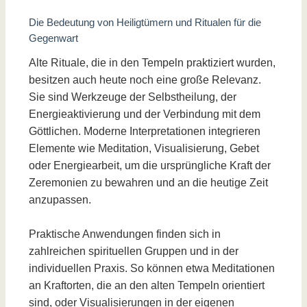
Die Bedeutung von Heiligtümern und Ritualen für die
Gegenwart
Alte Rituale, die in den Tempeln praktiziert wurden,
besitzen auch heute noch eine große Relevanz.
Sie sind Werkzeuge der Selbstheilung, der
Energieaktivierung und der Verbindung mit dem
Göttlichen. Moderne Interpretationen integrieren
Elemente wie Meditation, Visualisierung, Gebet
oder Energiearbeit, um die ursprüngliche Kraft der
Zeremonien zu bewahren und an die heutige Zeit
anzupassen.
Praktische Anwendungen finden sich in
zahlreichen spirituellen Gruppen und in der
individuellen Praxis. So können etwa Meditationen
an Kraftorten, die an den alten Tempeln orientiert
sind, oder Visualisierungen in der eigenen