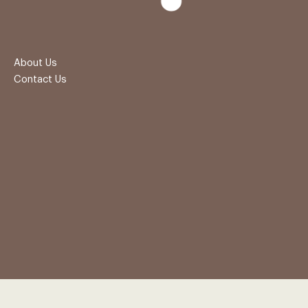
About Us
Contact Us