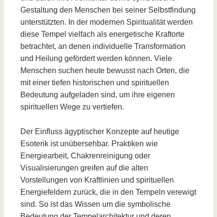
Gestaltung den Menschen bei seiner Selbstfindung
unterstützten. In der modernen Spiritualität werden
diese Tempel vielfach als energetische Kraftorte
betrachtet, an denen individuelle Transformation
und Heilung gefördert werden können. Viele
Menschen suchen heute bewusst nach Orten, die
mit einer tiefen historischen und spirituellen
Bedeutung aufgeladen sind, um ihre eigenen
spirituellen Wege zu vertiefen.
Der Einfluss ägyptischer Konzepte auf heutige
Esoterik ist unübersehbar. Praktiken wie
Energiearbeit, Chakrenreinigung oder
Visualisierungen greifen auf die alten
Vorstellungen von Kraftlinien und spirituellen
Energiefeldern zurück, die in den Tempeln verewigt
sind. So ist das Wissen um die symbolische
Bedeutung der Tempelarchitektur und deren