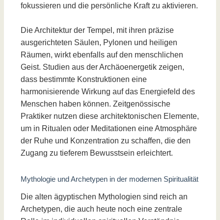
fokussieren und die persönliche Kraft zu aktivieren.
Die Architektur der Tempel, mit ihren präzise
ausgerichteten Säulen, Pylonen und heiligen
Räumen, wirkt ebenfalls auf den menschlichen
Geist. Studien aus der Archäoenergetik zeigen,
dass bestimmte Konstruktionen eine
harmonisierende Wirkung auf das Energiefeld des
Menschen haben können. Zeitgenössische
Praktiker nutzen diese architektonischen Elemente,
um in Ritualen oder Meditationen eine Atmosphäre
der Ruhe und Konzentration zu schaffen, die den
Zugang zu tieferem Bewusstsein erleichtert.
Mythologie und Archetypen in der modernen Spiritualität
Die alten ägyptischen Mythologien sind reich an
Archetypen, die auch heute noch eine zentrale