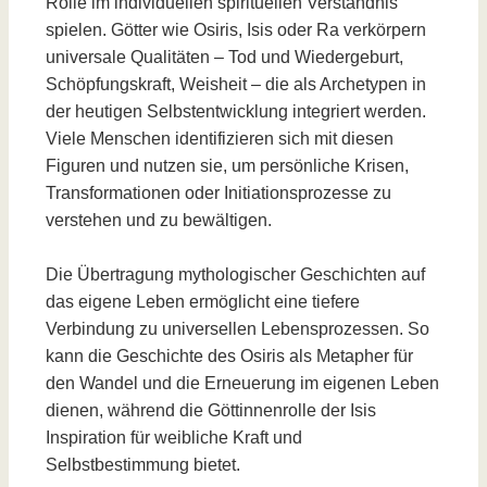
Rolle im individuellen spirituellen Verständnis
spielen. Götter wie Osiris, Isis oder Ra verkörpern
universale Qualitäten – Tod und Wiedergeburt,
Schöpfungskraft, Weisheit – die als Archetypen in
der heutigen Selbstentwicklung integriert werden.
Viele Menschen identifizieren sich mit diesen
Figuren und nutzen sie, um persönliche Krisen,
Transformationen oder Initiationsprozesse zu
verstehen und zu bewältigen.
Die Übertragung mythologischer Geschichten auf
das eigene Leben ermöglicht eine tiefere
Verbindung zu universellen Lebensprozessen. So
kann die Geschichte des Osiris als Metapher für
den Wandel und die Erneuerung im eigenen Leben
dienen, während die Göttinnenrolle der Isis
Inspiration für weibliche Kraft und
Selbstbestimmung bietet.