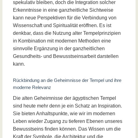
spekulativ bleiben, doch die Integration solcher
Erkenntnisse in eine ganzheitliche Sichtweise
kann neue Perspektiven für die Verbindung von
Wissenschaft und Spiritualität eröffnen. Es ist
denkbar, dass die Nutzung alter Tempelprinzipien
in Kombination mit modernen Methoden eine
sinnvolle Ergänzung in der ganzheitlichen
Gesundheits- und Bewusstseinsarbeit darstellen
kann.
Rückbindung an die Geheimnisse der Tempel und ihre
moderne Relevanz
Die alten Geheimnisse der ägyptischen Tempel
sind heute mehr denn je ein Schatz an Inspiration.
Sie bieten Anhaltspunkte, wie wir im modernen
Leben wieder Zugang zu tieferen Ebenen unseres
Bewusstseins finden können. Das Wissen um die
Kraft der Symbole, die Architektur und die