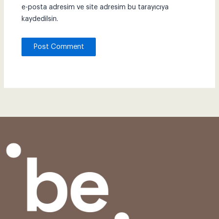
e-posta adresim ve site adresim bu tarayıcıya
kaydedilsin.