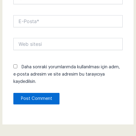
E-
Posta*
Web
sitesi
Daha sonraki yorumlarımda kullanılması için adım,
e-posta adresim ve site adresim bu tarayıcıya
kaydedilsin.