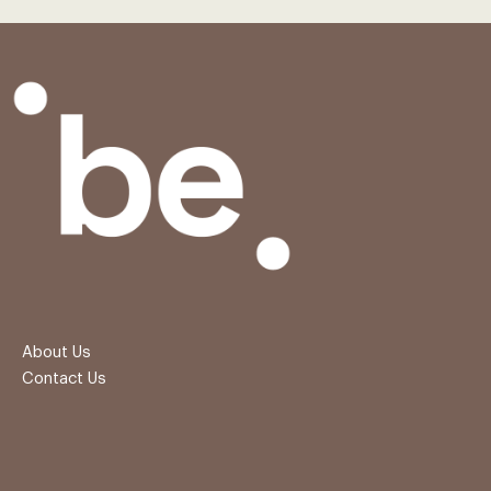
About Us
Contact Us