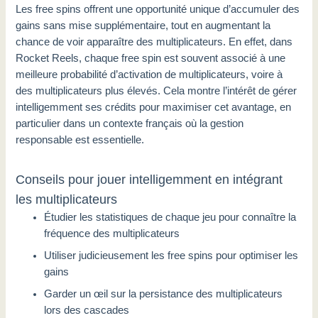
Les free spins offrent une opportunité unique d’accumuler des
gains sans mise supplémentaire, tout en augmentant la
chance de voir apparaître des multiplicateurs. En effet, dans
Rocket Reels, chaque free spin est souvent associé à une
meilleure probabilité d’activation de multiplicateurs, voire à
des multiplicateurs plus élevés. Cela montre l’intérêt de gérer
intelligemment ses crédits pour maximiser cet avantage, en
particulier dans un contexte français où la gestion
responsable est essentielle.
Conseils pour jouer intelligemment en intégrant
les multiplicateurs
Étudier les statistiques de chaque jeu pour connaître la
fréquence des multiplicateurs
Utiliser judicieusement les free spins pour optimiser les
gains
Garder un œil sur la persistance des multiplicateurs
lors des cascades