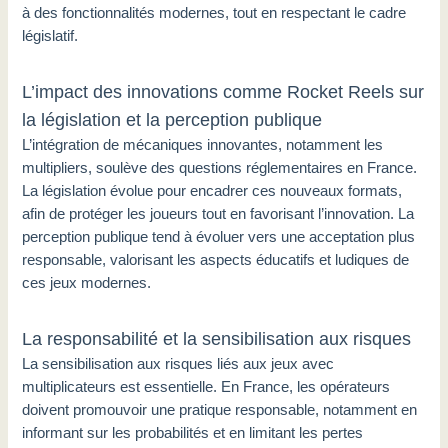
à des fonctionnalités modernes, tout en respectant le cadre
législatif.
L’impact des innovations comme Rocket Reels sur
la législation et la perception publique
L’intégration de mécaniques innovantes, notamment les
multipliers, soulève des questions réglementaires en France.
La législation évolue pour encadrer ces nouveaux formats,
afin de protéger les joueurs tout en favorisant l’innovation. La
perception publique tend à évoluer vers une acceptation plus
responsable, valorisant les aspects éducatifs et ludiques de
ces jeux modernes.
La responsabilité et la sensibilisation aux risques
La sensibilisation aux risques liés aux jeux avec
multiplicateurs est essentielle. En France, les opérateurs
doivent promouvoir une pratique responsable, notamment en
informant sur les probabilités et en limitant les pertes