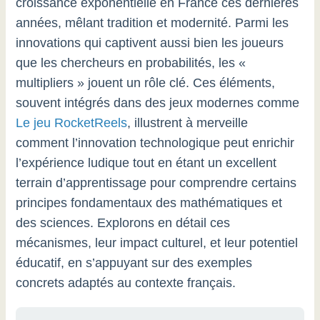
croissance exponentielle en France ces dernières
années, mêlant tradition et modernité. Parmi les
innovations qui captivent aussi bien les joueurs
que les chercheurs en probabilités, les «
multipliers » jouent un rôle clé. Ces éléments,
souvent intégrés dans des jeux modernes comme
Le jeu RocketReels
, illustrent à merveille
comment l’innovation technologique peut enrichir
l’expérience ludique tout en étant un excellent
terrain d’apprentissage pour comprendre certains
principes fondamentaux des mathématiques et
des sciences. Explorons en détail ces
mécanismes, leur impact culturel, et leur potentiel
éducatif, en s’appuyant sur des exemples
concrets adaptés au contexte français.