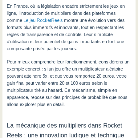
En France, où la législation encadre strictement les jeux en
ligne, l’introduction de multipliers dans des plateformes
comme
Le jeu RocketReels
montre une évolution vers des
formats plus immersifs et innovants, tout en respectant les
règles de transparence et de contrôle. Leur simplicité
d’utilisation et leur potentiel de gains importants en font une
composante prisée par les joueurs.
Pour mieux comprendre leur fonctionnement, considérons un
exemple concret : si un jeu offre un multiplicateur aléatoire
pouvant atteindre 5x, et que vous remportez 20 euros, votre
gain final peut varier entre 20 et 100 euros selon le
multiplicateur tiré au hasard. Ce mécanisme, simple en
apparence, repose sur des principes de probabilité que nous
allons explorer plus en détail.
La mécanique des multipliers dans Rocket
Reels : une innovation ludique et technique