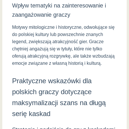
Wpływ tematyki na zainteresowanie i
zaangażowanie graczy
Motywy mitologiczne i historyczne, odwołujące się
do polskiej kultury lub powszechnie znanych
legend, zwiększają atrakcyjność gier. Gracze
chętniej angażują się w tytuły, które nie tylko
oferują atrakcyjną rozgrywkę, ale także wzbudzają
emocje związane z własną historią i kulturą.
Praktyczne wskazówki dla
polskich graczy dotyczące
maksymalizacji szans na długą
serię kaskad