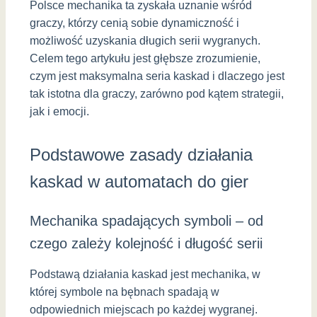
Polsce mechanika ta zyskała uznanie wśród
graczy, którzy cenią sobie dynamiczność i
możliwość uzyskania długich serii wygranych.
Celem tego artykułu jest głębsze zrozumienie,
czym jest maksymalna seria kaskad i dlaczego jest
tak istotna dla graczy, zarówno pod kątem strategii,
jak i emocji.
Podstawowe zasady działania
kaskad w automatach do gier
Mechanika spadających symboli – od
czego zależy kolejność i długość serii
Podstawą działania kaskad jest mechanika, w
której symbole na bębnach spadają w
odpowiednich miejscach po każdej wygranej.