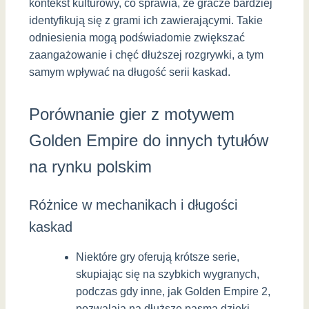
kontekst kulturowy, co sprawia, że gracze bardziej
identyfikują się z grami ich zawierającymi. Takie
odniesienia mogą podświadomie zwiększać
zaangażowanie i chęć dłuższej rozgrywki, a tym
samym wpływać na długość serii kaskad.
Porównanie gier z motywem
Golden Empire do innych tytułów
na rynku polskim
Różnice w mechanikach i długości
kaskad
Niektóre gry oferują krótsze serie,
skupiając się na szybkich wygranych,
podczas gdy inne, jak Golden Empire 2,
pozwalają na dłuższe pasma dzięki