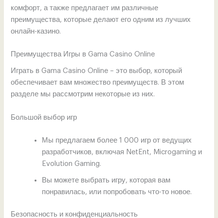
комфорт, а также предлагает им различные
преимущества, которые делают его одним из лучших
онлайн-казино.
Преимущества Игры в Gama Casino Online
Играть в Gama Casino Online – это выбор, который
обеспечивает вам множество преимуществ. В этом
разделе мы рассмотрим некоторые из них.
Большой выбор игр
Мы предлагаем более 1 000 игр от ведущих
разработчиков, включая NetEnt, Microgaming и
Evolution Gaming.
Вы можете выбрать игру, которая вам
понравилась, или попробовать что-то новое.
Безопасность и конфиденциальность