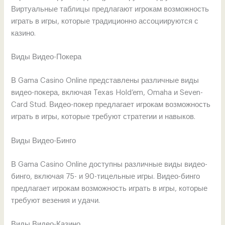
Виртуальные таблицы предлагают игрокам возможность
играть в игры, которые традиционно ассоциируются с
казино.
Виды Видео-Покера
В Gama Casino Online представлены различные виды
видео-покера, включая Texas Hold’em, Omaha и Seven-
Card Stud. Видео-покер предлагает игрокам возможность
играть в игры, которые требуют стратегии и навыков.
Виды Видео-Бинго
В Gama Casino Online доступны различные виды видео-
бинго, включая 75- и 90-тицельные игры. Видео-бинго
предлагает игрокам возможность играть в игры, которые
требуют везения и удачи.
Виды Видео-Казино