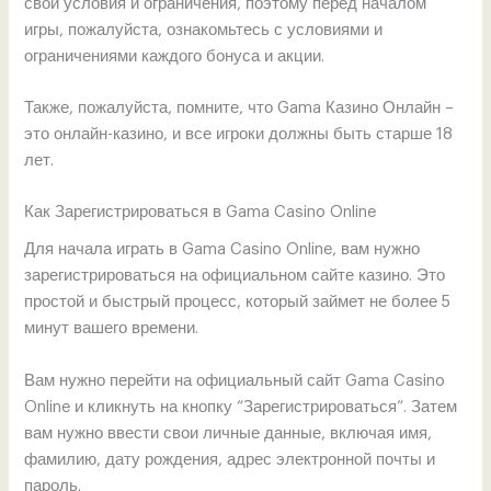
свои условия и ограничения, поэтому перед началом
игры, пожалуйста, ознакомьтесь с условиями и
ограничениями каждого бонуса и акции.
Также, пожалуйста, помните, что Gama Казино Онлайн –
это онлайн-казино, и все игроки должны быть старше 18
лет.
Как Зарегистрироваться в Gama Casino Online
Для начала играть в Gama Casino Online, вам нужно
зарегистрироваться на официальном сайте казино. Это
простой и быстрый процесс, который займет не более 5
минут вашего времени.
Вам нужно перейти на официальный сайт Gama Casino
Online и кликнуть на кнопку “Зарегистрироваться”. Затем
вам нужно ввести свои личные данные, включая имя,
фамилию, дату рождения, адрес электронной почты и
пароль.