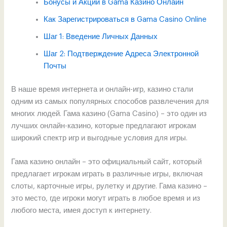
Бонусы и Акции в Gama Казино Онлайн
Как Зарегистрироваться в Gama Casino Online
Шаг 1: Введение Личных Данных
Шаг 2: Подтверждение Адреса Электронной
Почты
В наше время интернета и онлайн-игр, казино стали
одним из самых популярных способов развлечения для
многих людей. Гама казино (Gama Casino) – это один из
лучших онлайн-казино, которые предлагают игрокам
широкий спектр игр и выгодные условия для игры.
Гама казино онлайн – это официальный сайт, который
предлагает игрокам играть в различные игры, включая
слоты, карточные игры, рулетку и другие. Гама казино –
это место, где игроки могут играть в любое время и из
любого места, имея доступ к интернету.