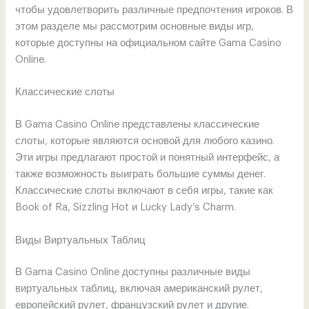
чтобы удовлетворить различные предпочтения игроков. В
этом разделе мы рассмотрим основные виды игр,
которые доступны на официальном сайте Gama Casino
Online.
Классические слоты
В Gama Casino Online представлены классические
слоты, которые являются основой для любого казино.
Эти игры предлагают простой и понятный интерфейс, а
также возможность выиграть большие суммы денег.
Классические слоты включают в себя игры, такие как
Book of Ra, Sizzling Hot и Lucky Lady’s Charm.
Виды Виртуальных Таблиц
В Gama Casino Online доступны различные виды
виртуальных таблиц, включая американский рулет,
европейский рулет, французский рулет и другие.