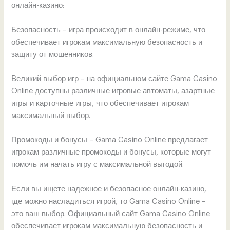
онлайн-казино:
Безопасность – игра происходит в онлайн-режиме, что
обеспечивает игрокам максимальную безопасность и
защиту от мошенников.
Великий выбор игр – на официальном сайте Gama Casino
Online доступны различные игровые автоматы, азартные
игры и карточные игры, что обеспечивает игрокам
максимальный выбор.
Промокоды и бонусы – Gama Casino Online предлагает
игрокам различные промокоды и бонусы, которые могут
помочь им начать игру с максимальной выгодой.
Если вы ищете надежное и безопасное онлайн-казино,
где можно насладиться игрой, то Gama Casino Online –
это ваш выбор. Официальный сайт Gama Casino Online
обеспечивает игрокам максимальную безопасность и