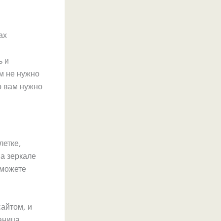
ах
ь и
м не нужно
то вам нужно
летке,
на зеркале
 можете
сайтом, и
аница,