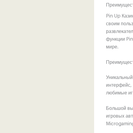
Преимущест
Pin Up Кази
своим польз
развлекате
функции Pin
мире.
Преимущест
Уникальный 
интерфейс, 
любимые иг
Большой вы
игровых авт
Microgaming