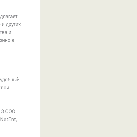
едлагает
 и других
тва и
зино в
 удобный
свои
е 3 000
 NetEnt,