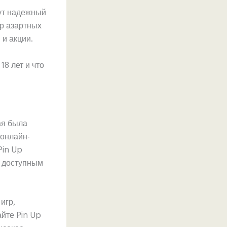
щут надежный
тр азартных
 и акции.
18 лет и что
ая была
 онлайн-
Pin Up
о доступным
игр,
айте Pin Up