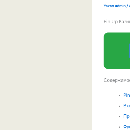
Yazan
admin
/
Pin Up Кази
Содержимо
Pi
Вх
Пр
Фу