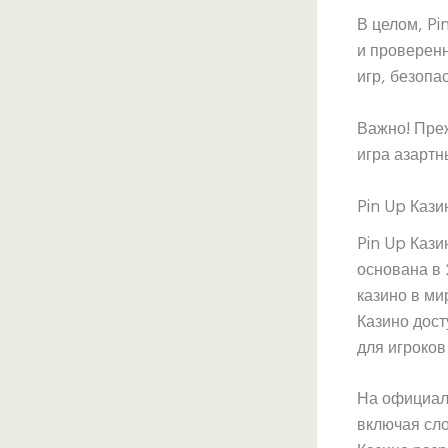
В целом, Pi
и проверенн
игр, безопа
Важно! Преж
игра азартн
Pin Up Каз
Pin Up Кази
основана в 
казино в ми
Казино дост
для игроков
На официаль
включая сло