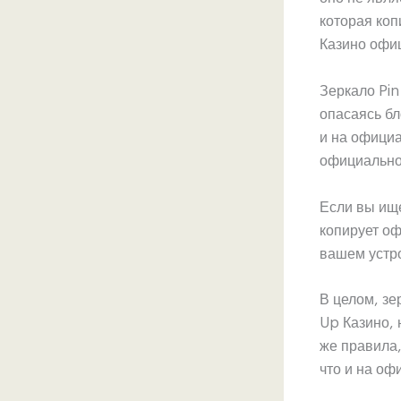
которая коп
Казино офи
Зеркало Pin
опасаясь бл
и на официа
официально
Если вы ище
копирует оф
вашем устро
В целом, зе
Up Казино, 
же правила,
что и на оф