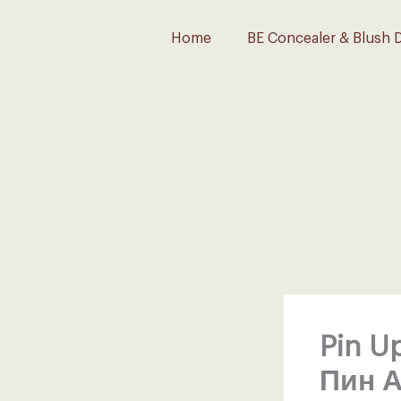
İçeriğe
atla
Home
BE Concealer & Blush 
Pin U
Пин А