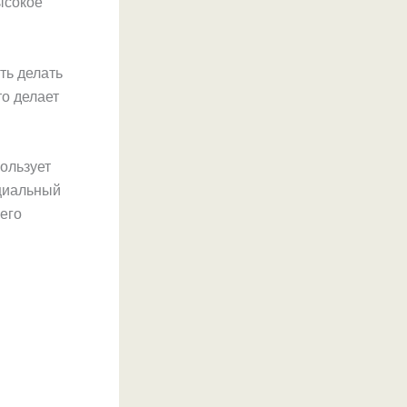
ысокое
ть делать
о делает
пользует
циальный
его