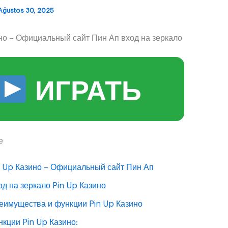
Ağustos 30, 2025
но – Официальный сайт Пин Ап вход на зеркало
ИГРАТЬ
е
n Up Казино – Официальный сайт Пин Ап
од на зеркало Pin Up Казино
еимущества и функции Pin Up Казино
нкции Pin Up Казино: