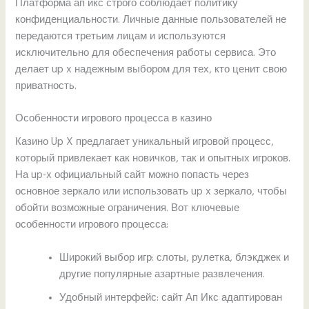
Платформа ап икс строго соблюдает политику
конфиденциальности. Личные данные пользователей не
передаются третьим лицам и используются
исключительно для обеспечения работы сервиса. Это
делает up x надежным выбором для тех, кто ценит свою
приватность.
Особенности игрового процесса в казино
Казино Up X предлагает уникальный игровой процесс,
который привлекает как новичков, так и опытных игроков.
На up-x официальный сайт можно попасть через
основное зеркало или использовать up x зеркало, чтобы
обойти возможные ограничения. Вот ключевые
особенности игрового процесса:
Широкий выбор игр: слоты, рулетка, блэкджек и
другие популярные азартные развлечения.
Удобный интерфейс: сайт Ап Икс адаптирован