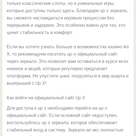
только классические слоты, но и уникальные игры,
которые доступны только здесь. Благодаря up x зеркало,
вы сможете наслаждаться игровым процессом без
перерывов и задержек. Это особенно важно для тех, кто
ценит стабильность и комфорт.
Если вы хотите узнать больше о возможностях казино Ап
Х, то рекомендуем посетить up-x официальный сайт
через зеркало. Это позволит вам оставаться в курсе всех
новинок и акций, которые регулярно предлагает
платформа. Не упустите шанс погрузиться в мир азарта и
выигрышей с Up X!
Как войти на официальный сайт Up X
Для доступа к up x необходимо перейти на up-x
официальный сайт. Если основной сайт недоступен,
воспользуйтесь up x зеркало, которое обеспечивает
стабильный вход в систему. Зеркало ап икс полностью