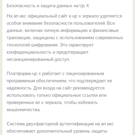
Безопасность и защита данных на Up X
На ап икс официальный сайт и up x зеркало уделяется
особое внимание безопасности пользователей. Все
данные, включая личную информацию и финансовые
транзакции, защищены с использованием современных
технологий шифрования. Это гарантирует
конфиденциальность и предотвращает
несанкционированный доступ.
Платформа up x работает с лицензированным
программным обеспечением, что подтверждает ее
надежность. Для входа на сайт рекомендуется
использовать только официальные ссылки или
проверенные ап х зеркала, чтобы избежать
мошенничества.
Система двухфакторной аутентификации на ап икс
обеспечивает дополнительный уровень защиты