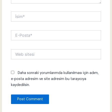
İsim*
E-
Posta*
Web
sitesi
Daha sonraki yorumlarımda kullanılması için adım,
e-posta adresim ve site adresim bu tarayıcıya
kaydedilsin.