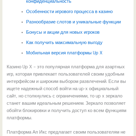
конфиденциальность
Особенности игрового процесса в казино
Разнообразие слотов и уникальные функции
Бонусы и акции для новых игроков
Как получить максимальную выгоду
Мобильная версия платформы Up X
Казино Up X – это популярная платформа для азартных
игр, которая привлекает пользователей своим удобным
интерфейсом и широким выбором развлечений. Если вы
ищете надежный способ войти на up-x официальный
сайт, но столкнулись с ограничениями, то up x зеркало
станет вашим идеальным решением. Зеркало позволяет
обойти блокировки и получить доступ ко всем функциям
платформы.
Платформа Ап Икс предлагает своим пользователям не