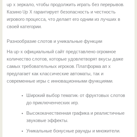
up x зеркало, чтобы продолжить играть без перерывов.
Казино Up X гарантирует безопасность и честность
игрового процесса, что делает его одним из лучших в
своей категории.
Разнообразие слотов и уникальные функции
На up-x официальный сайт представлено огромное
количество слотов, которые удовлетворят вкусы даже
самых требовательных игроков. Платформа ап х
предлагает как классические автоматы, так и
современные игры с инновационными функциями.
Широкий выбор тематик: от фруктовых слотов
до приключенческих игр.
Высококачественная графика и реалистичные
звуковые эффекты.
Уникальные бонусные раунды и множители.