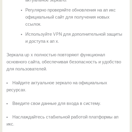
актуальное зеркало.
Регулярно проверяйте обновления на ап икс
официальный сайт для получения новых
ссылок.
Используйте VPN для дополнительной защиты
и доступа к ап х.
Зеркала up x полностью повторяют функционал
основного сайта, обеспечивая безопасность и удобство
для пользователей.
Найдите актуальное зеркало на официальных
ресурсах.
Введите свои данные для входа в систему.
Наслаждайтесь стабильной работой платформы ап
икс.