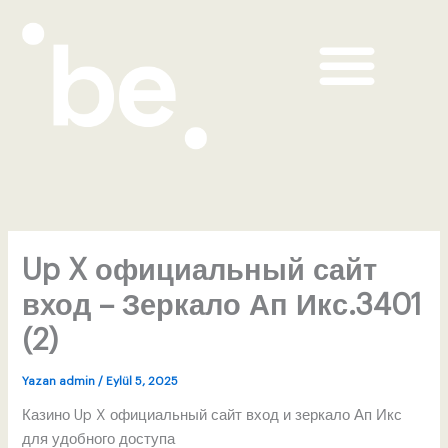
Me
İçeriğe
atla
BE Concealer & Blush Duo
BE Sunscreen UV & BB
Up X официальный сайт
вход – Зеркало Ап Икс.3401
(2)
Yazan
admin
/
Eylül 5, 2025
Казино Up X официальный сайт вход и зеркало Ап Икс
для удобного доступа