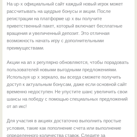
На up-x официальный сайт каждый новый игрок может
рассчитывать на щедрые бонусы и акции. После
регистрации на платформе up x вы получите
приветственный пакет, который включает бесплатные
вращения и увеличенный депозит. Это отличная
возможность начать игру с дополнительными
преимуществами.
Акции на ап х регулярно обновляются, чтобы порадовать
пользователей новыми выгодными предложениями.
Используя up x зеркало, вы всегда сможете получить
доступ к актуальным бонусам, даже если основной сайт
временно недоступен. Не упустите шанс увеличить свои
шансы на победу с помощью специальных предложений
от ап икс!
Для участия в акциях достаточно выполнить простые
условия, такие как пополнение счета или выполнение
определенного количества ставок. Следите за