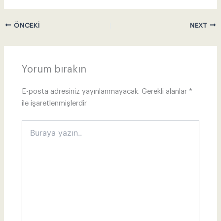
ÖNCEKI
NEXT
Yorum bırakın
E-posta adresiniz yayınlanmayacak.
Gerekli alanlar
*
ile işaretlenmişlerdir
Buraya
yazın..