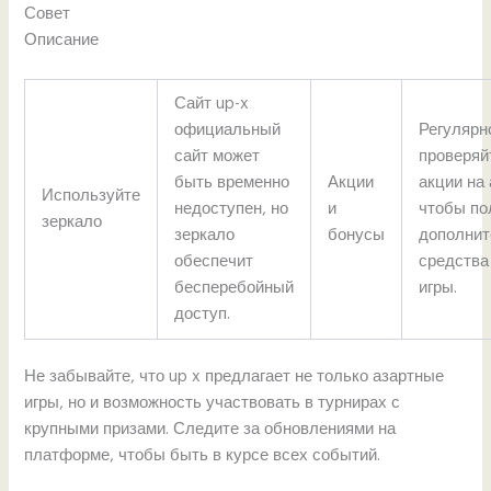
Совет
Описание
Сайт up-x
официальный
Регулярн
сайт может
проверяй
быть временно
Акции
акции на 
Используйте
недоступен, но
и
чтобы по
зеркало
зеркало
бонусы
дополни
обеспечит
средства
бесперебойный
игры.
доступ.
Не забывайте, что up x предлагает не только азартные
игры, но и возможность участвовать в турнирах с
крупными призами. Следите за обновлениями на
платформе, чтобы быть в курсе всех событий.